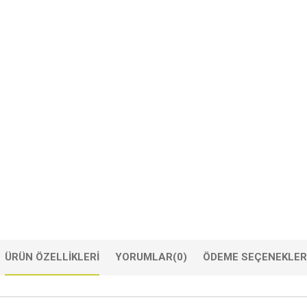
ÜRÜN ÖZELLIKLERI
YORUMLAR
(0)
ÖDEME SEÇENEKLER