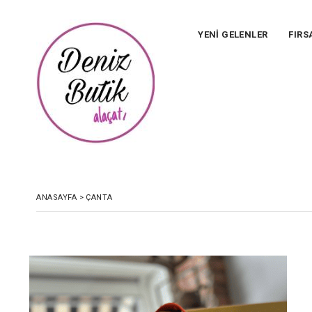
YENİ GELENLER
FIRS
ANASAYFA
>
ÇANTA