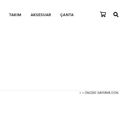
TAKIM
AKSESUAR
ÇANTA
< < ÖNCEKI SAYFAYA DÖN