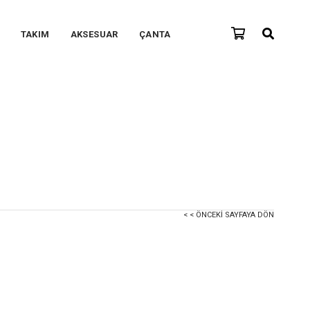
TAKIM
AKSESUAR
ÇANTA
< < ÖNCEKI SAYFAYA DÖN