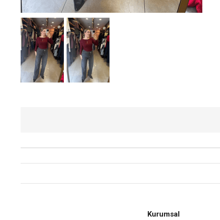
Kurumsal