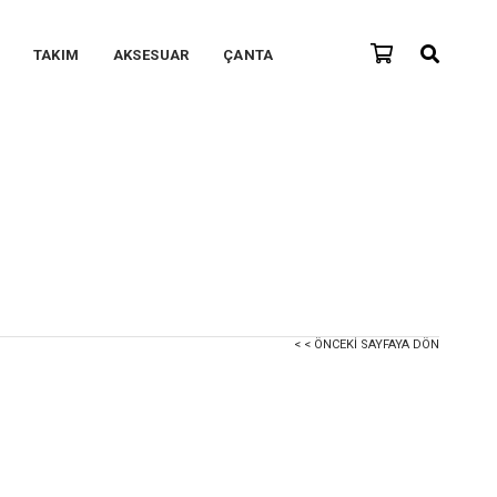
TAKIM
AKSESUAR
ÇANTA
< < ÖNCEKI SAYFAYA DÖN