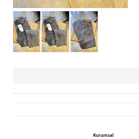
Kurumsal