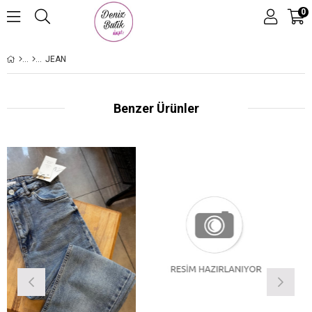
0
JEAN
Benzer Ürünler